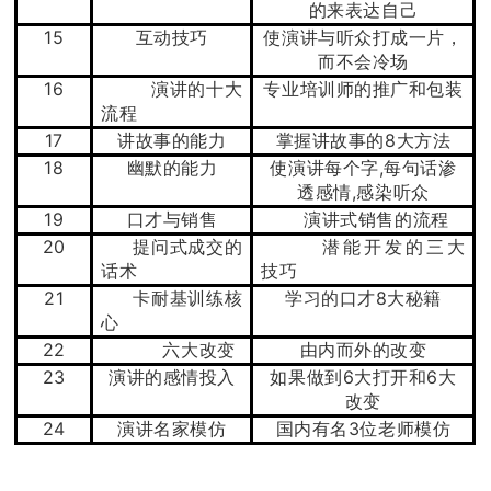
的来表达自己
15
互动技巧
使演讲与听众打成一片，
而不会冷场
16
演讲的十大
专业培训师的推广和包装
流程
17
8
讲故事的能力
掌握
讲故事的
大方法
18
,
幽默的能力
使演讲每个字
每句话渗
,
透感情
感染听众
19
口才与销售
演讲式销售的流程
20
提问式成交的
潜能开发的三大
话术
技巧
21
8
卡耐基训练核
学习的口才
大秘籍
心
22
六大改变
由内而外的改变
23
6
6
演讲的感情投入
如果做到
大打开
和
大
改变
24
3
演讲名家模仿
国内有名
位老师模仿