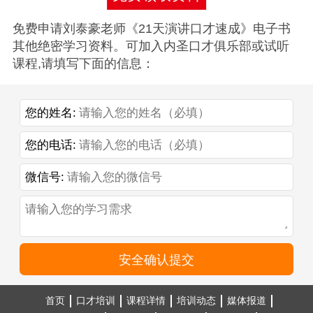
免费申请刘泰豪老师《21天演讲口才速成》电子书
其他绝密学习资料。可加入内圣口才俱乐部或试听
课程,请填写下面的信息：
您的姓名:
您的电话:
微信号:
安全确认提交
首页
口才培训
课程详情
培训动态
媒体报道