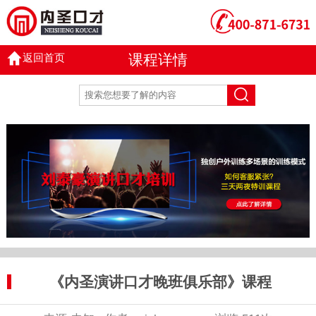
返回首页
课程详情
《内圣演讲口才晚班俱乐部》课程