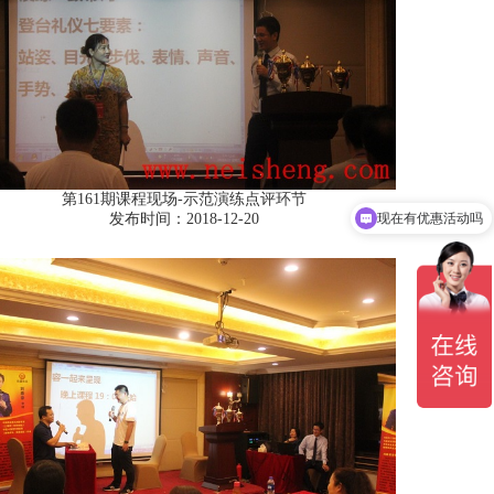
第161期课程现场-示范演练点评环节
现在有优惠活动吗
发布时间：2018-12-20
可以介绍下你们的产品么