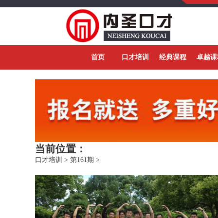
首页
口才培训
经典课程
卓越课
当前位置：
口才培训
>
第161期
>