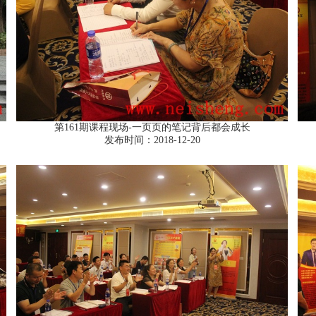
第161期课程现场-一页页的笔记背后都会成长
发布时间：2018-12-20